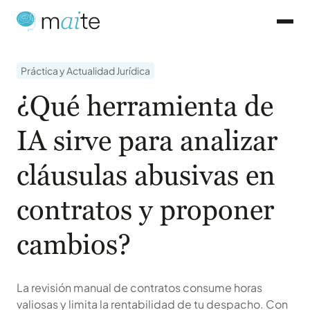
Práctica y Actualidad Jurídica
¿Qué herramienta de
IA sirve para analizar
cláusulas abusivas en
contratos y proponer
cambios?
La revisión manual de contratos consume horas
valiosas y limita la rentabilidad de tu despacho. Con