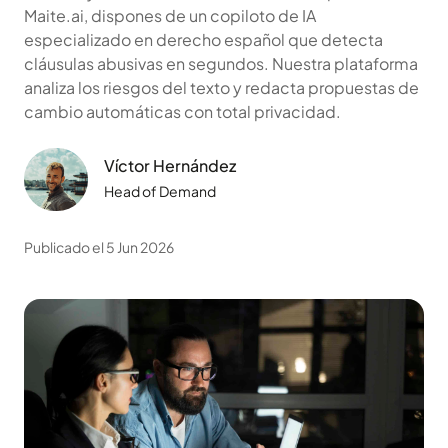
Maite.ai, dispones de un copiloto de IA
especializado en derecho español que detecta
cláusulas abusivas en segundos. Nuestra plataforma
analiza los riesgos del texto y redacta propuestas de
cambio automáticas con total privacidad.
Víctor Hernández
Head of Demand
Publicado el 5 Jun 2026