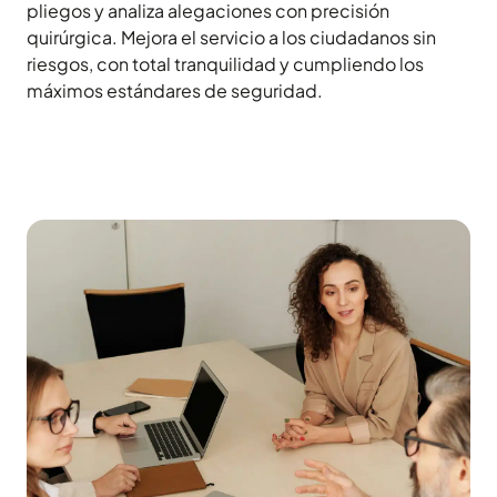
pliegos y analiza alegaciones con precisión
quirúrgica. Mejora el servicio a los ciudadanos sin
riesgos, con total tranquilidad y cumpliendo los
máximos estándares de seguridad.
Solicitar una demo