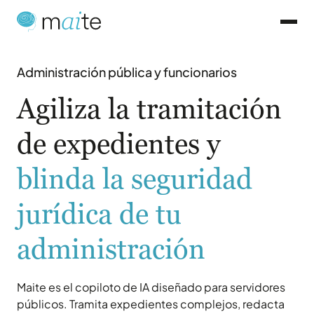
Administración pública y funcionarios
Agiliza la tramitación
de expedientes y
blinda la seguridad
jurídica de tu
administración
Maite es el copiloto de IA diseñado para servidores
públicos. Tramita expedientes complejos, redacta