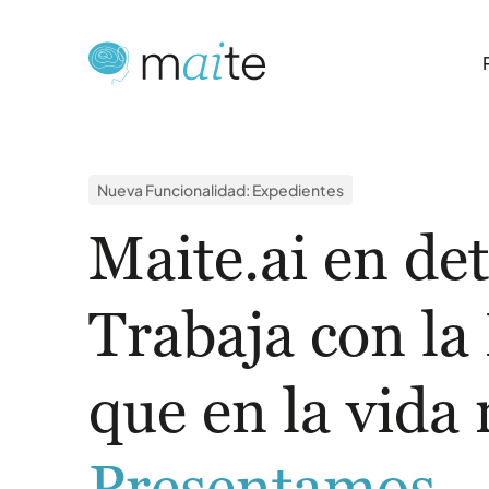
Nueva Funcionalidad: Expedientes
Maite.ai en det
Trabaja con la 
que en la vida 