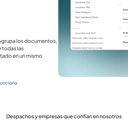
. Agrupa los documentos,
e todas las
ctado en un mismo
funciona
Despachos y empresas que confían en nosotros