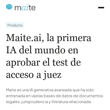
Producto
Maite.ai, la primera
IA del mundo en
aprobar el test de
acceso a juez
Maite es una IA generativa avanzada que ha sido
entrenada en vastas bases de datos de documentos
legales, jurisprudencia y literatura relacionada.