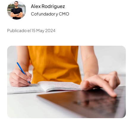
Alex Rodriguez
Cofundador y CMO
Publicado el 15 May 2024